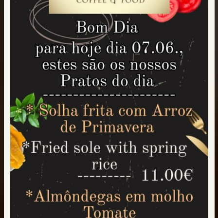
O MELHOR
PONTO DE ENCONTRO