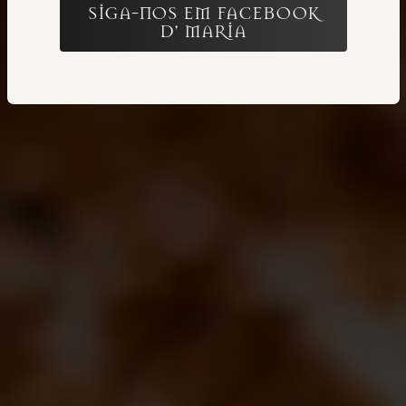
SIGA-NOS EM FACEBOOK
D' MARIA