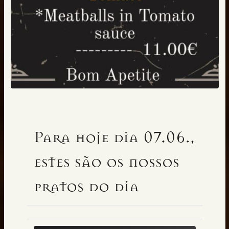
EM ALJEZUR
Para hoje dia 07.06.,
estes são os nossos
pratos do dia